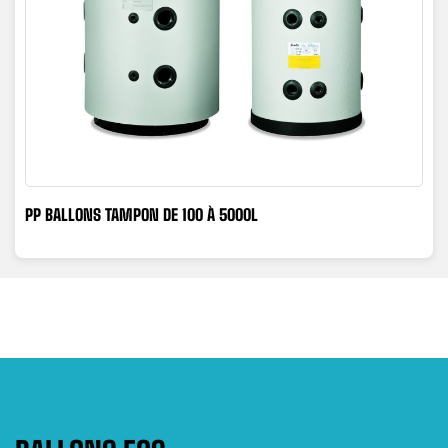
PP BALLONS TAMPON DE 100 À 5000L