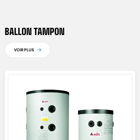
BALLON TAMPON
VOIR PLUS