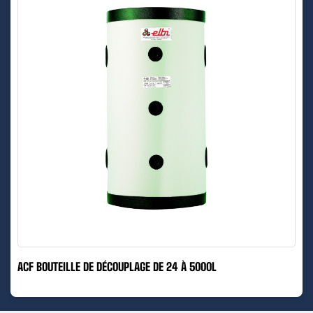
ACF BOUTEILLE DE DÉCOUPLAGE DE 24 À 5000L