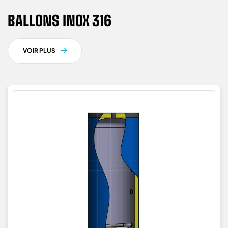
BALLONS INOX 316
VOIR PLUS