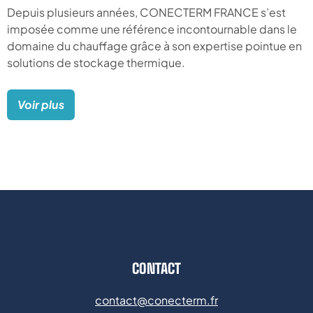
Depuis plusieurs années, CONECTERM FRANCE s’est
imposée comme une référence incontournable dans le
domaine du chauffage grâce à son expertise pointue en
solutions de stockage thermique.
Voir plus
CONTACT
contact@conecterm.fr