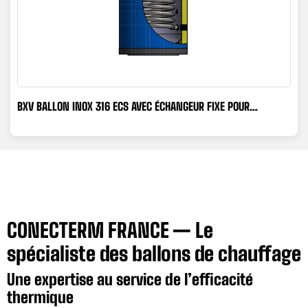
BXV BALLON INOX 316 ECS AVEC ÉCHANGEUR FIXE POUR
PRODUCTION DE...
CONECTERM FRANCE — Le
spécialiste des ballons de chauffage
Une expertise au service de l’efficacité
thermique