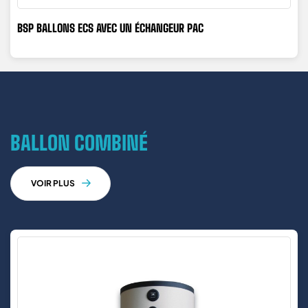
BSP BALLONS ECS AVEC UN ÉCHANGEUR PAC
BALLON COMBINÉ
VOIR PLUS