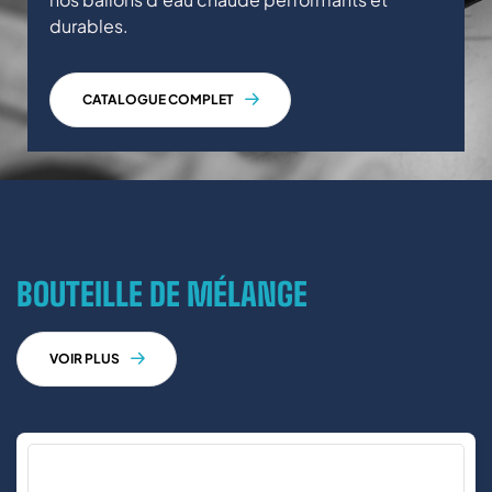
durables.
CATALOGUE COMPLET
BOUTEILLE DE MÉLANGE
VOIR PLUS