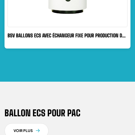
BSV BALLONS ECS AVEC ÉCHANGEUR FIXE POUR PRODUCTION DE
L’EAU CHAUDE...
BALLON ECS POUR PAC
VOIR PLUS