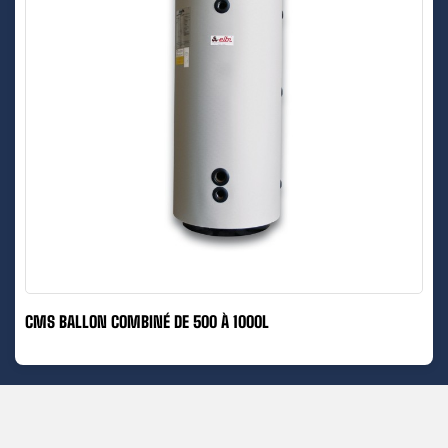
CMS BALLON COMBINÉ DE 500 À 1000L