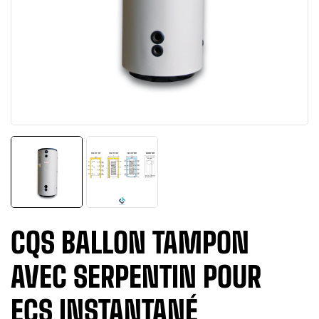
CQS BALLON TAMPON
AVEC SERPENTIN POUR
ECS INSTANTANÉ