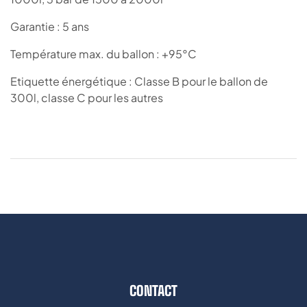
Garantie : 5 ans
Température max. du ballon : +95°C
Etiquette énergétique : Classe B pour le ballon de
300l, classe C pour les autres
CONTACT