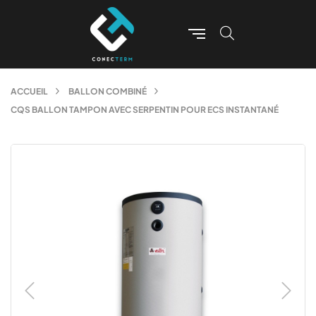
ACCUEIL
BALLON COMBINÉ
CQS BALLON TAMPON AVEC SERPENTIN POUR ECS INSTANTANÉ