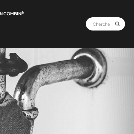
N COMBINÉ