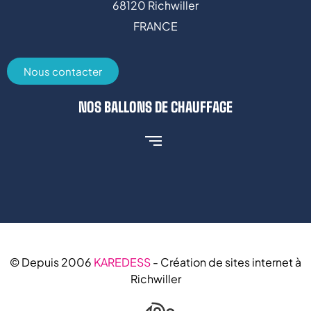
68120 Richwiller
FRANCE
Nous contacter
NOS BALLONS DE CHAUFFAGE
© Depuis 2006
KAREDESS
- Création de sites internet à
Richwiller