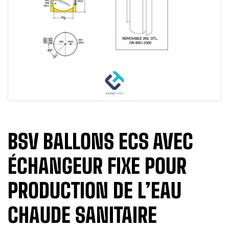
BSV BALLONS ECS AVEC
ÉCHANGEUR FIXE POUR
PRODUCTION DE L’EAU
CHAUDE SANITAIRE