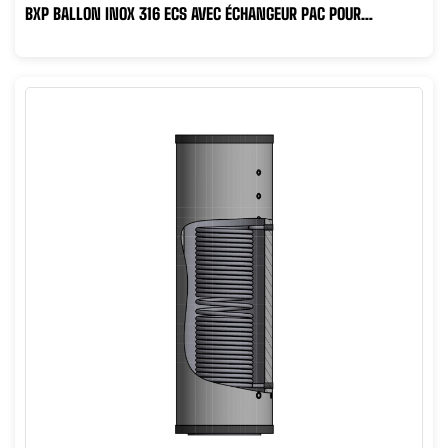
BXP BALLON INOX 316 ECS AVEC ÉCHANGEUR PAC POUR
PRODUCTION DE...