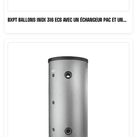
BXPT BALLONS INOX 316 ECS AVEC UN ÉCHANGEUR PAC ET UN
ÉCHANGEUR...