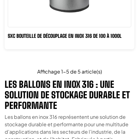
SXC BOUTEILLE DE DÉCOUPLAGE EN INOX 316 DE 100 À 1000L
Affichage 1-5 de 5 article(s)
LES BALLONS EN INOX 316 : UNE
SOLUTION DE STOCKAGE DURABLE ET
PERFORMANTE
Les ballons en inox 316 représentent une solution de
stockage durable et performante pour une multitude
d’applications dans les secteurs de l’industrie, de la