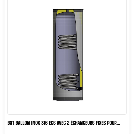
BXT BALLON INOX 316 ECS AVEC 2 ÉCHANGEURS FIXES POUR
PRODUCTION DE...