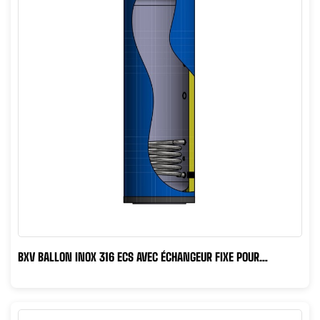
BXV BALLON INOX 316 ECS AVEC ÉCHANGEUR FIXE POUR
PRODUCTION DE...