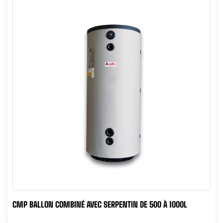
CMP BALLON COMBINÉ AVEC SERPENTIN DE 500 À 1000L