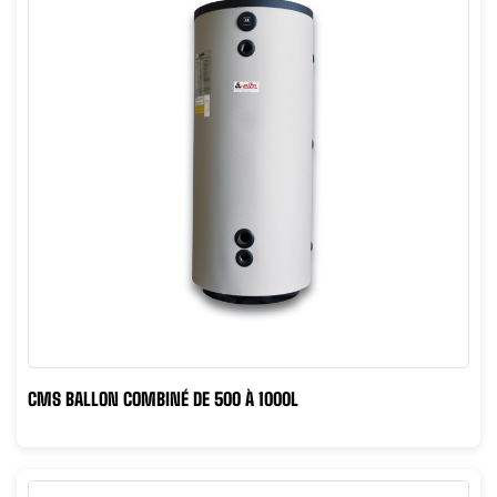
CMS BALLON COMBINÉ DE 500 À 1000L