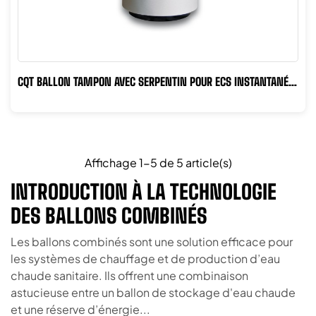
CQT BALLON TAMPON AVEC SERPENTIN POUR ECS INSTANTANÉ +
2 SERPENTINS...
Affichage 1-5 de 5 article(s)
INTRODUCTION À LA TECHNOLOGIE
DES BALLONS COMBINÉS
Les ballons combinés sont une solution efficace pour
les systèmes de chauffage et de production d’eau
chaude sanitaire. Ils offrent une combinaison
astucieuse entre un ballon de stockage d'eau chaude
et une réserve d’énergie...