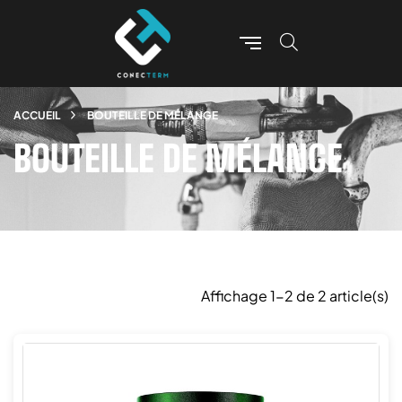
ACCUEIL
BOUTEILLE DE MÉLANGE
BOUTEILLE DE MÉLANGE
Affichage 1-2 de 2 article(s)