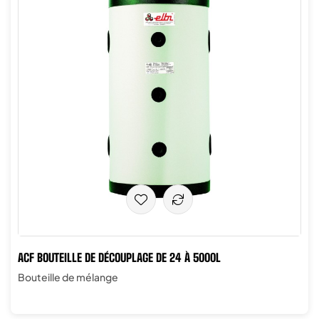
ACF BOUTEILLE DE DÉCOUPLAGE DE 24 À 5000L
Bouteille de mélange