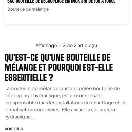
SXC BOUTEILLE DE DÉCOUPLAGE EN INOX 316 DE 100 À 1000L
Bouteille de mélange
Affichage 1-2 de 2 article(s)
QU'EST-CE QU'UNE BOUTEILLE DE
MÉLANGE ET POURQUOI EST-ELLE
ESSENTIELLE ?
La bouteille de mélange, aussi appelée bouteille de
découplage hydraulique, est un composant
indispensable dans les installations de chauffage et de
climatisation complexes. Elle assure la séparation
hydraulique...
Voir plus