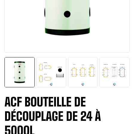
ACF BOUTEILLE DE
DÉCOUPLAGE DE 24 À
5000L