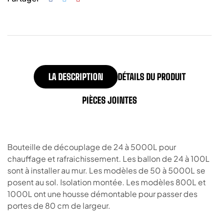
LA DESCRIPTION
DÉTAILS DU PRODUIT
PIÈCES JOINTES
Bouteille de découplage de 24 à 5000L pour
chauffage et rafraichissement. Les ballon de 24 à 100L
sont à installer au mur. Les modèles de 50 à 5000L se
posent au sol. Isolation montée. Les modèles 800L et
1000L ont une housse démontable pour passer des
portes de 80 cm de largeur.