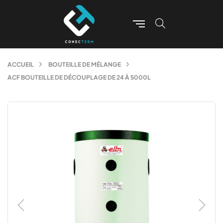
ACCUEIL
BOUTEILLE DE MÉLANGE
ACF BOUTEILLE DE DÉCOUPLAGE DE 24 À 5000L