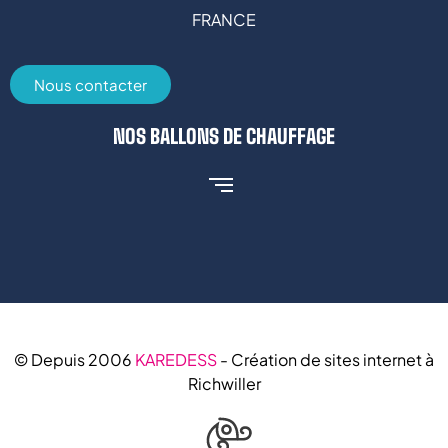
FRANCE
Nous contacter
NOS BALLONS DE CHAUFFAGE
© Depuis 2006
KAREDESS
- Création de sites internet à
Richwiller