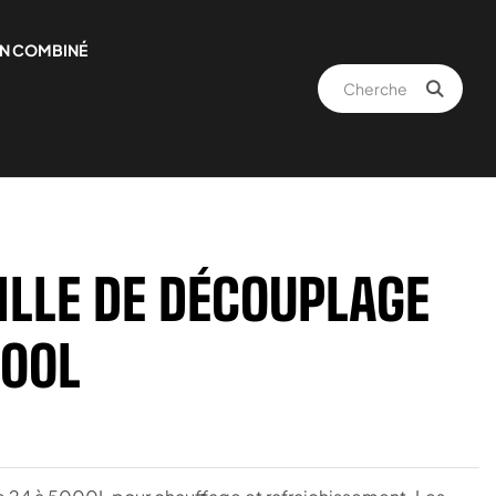
N COMBINÉ
ILLE DE DÉCOUPLAGE
000L