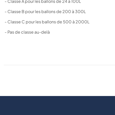
- Classe A pour les ballons de 24 à 100L
- Classe B pour les ballons de 200 à 300L
- Classe C pour les ballons de 500 à 2000L
- Pas de classe au-delà