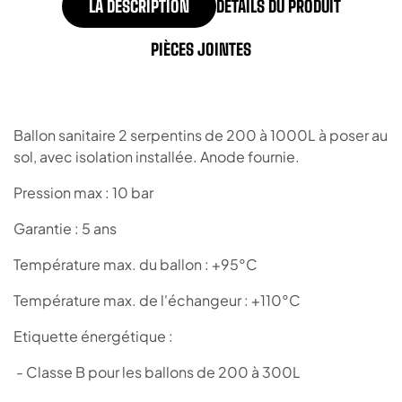
LA DESCRIPTION
DÉTAILS DU PRODUIT
PIÈCES JOINTES
Ballon sanitaire 2 serpentins de 200 à 1000L à poser au
sol, avec isolation installée. Anode fournie.
Pression max : 10 bar
Garantie : 5 ans
Température max. du ballon : +95°C
Température max. de l'échangeur : +110°C
Etiquette énergétique :
- Classe B pour les ballons de 200 à 300L