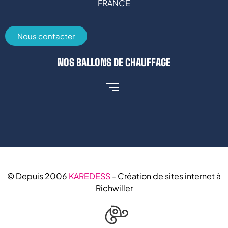
FRANCE
Nous contacter
NOS BALLONS DE CHAUFFAGE
© Depuis 2006
KAREDESS
- Création de sites internet à
Richwiller