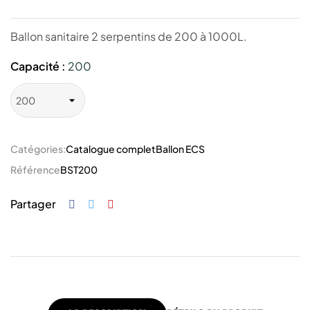
Ballon sanitaire 2 serpentins de 200 à 1000L.
Capacité :
200
Catégories:
Catalogue complet
Ballon ECS
Référence
BST200
Partager