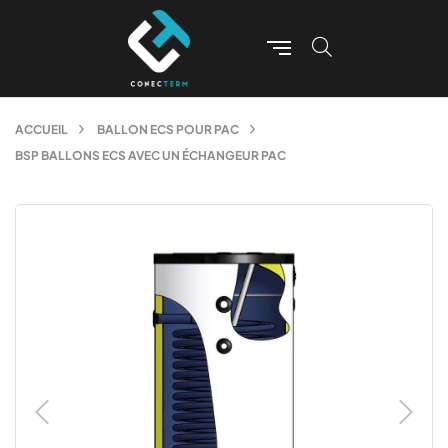
ACCUEIL
BALLON ECS POUR PAC
BSP BALLONS ECS AVEC UN ÉCHANGEUR PAC