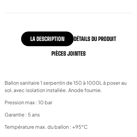
LA DESCRIPTION
DÉTAILS DU PRODUIT
PIÈCES JOINTES
Ballon sanitaire 1 serpentin de 150 à 1000L à poser au
sol, avec isolation installée. Anode fournie.
Pression max : 10 bar
Garantie : 5 ans
Température max. du ballon : +95°C