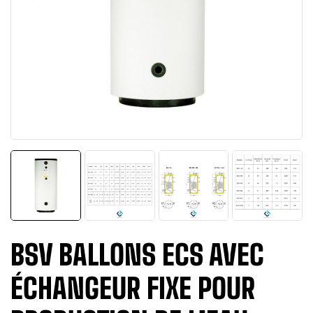
BSV BALLONS ECS AVEC
ÉCHANGEUR FIXE POUR