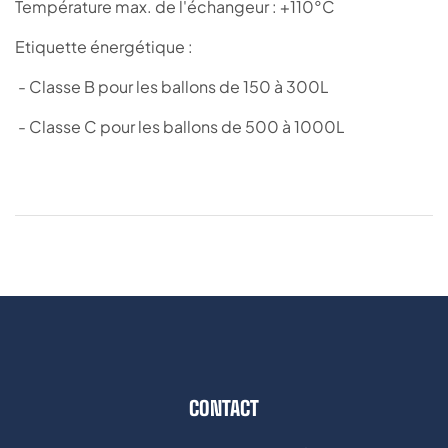
Température max. de l'échangeur : +110°C
Etiquette énergétique :
- Classe B pour les ballons de 150 à 300L
- Classe C pour les ballons de 500 à 1000L
CONTACT