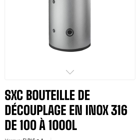
SXC BOUTEILLE DE
DÉCOUPLAGE EN INOX 316
DE 100 À 1000L