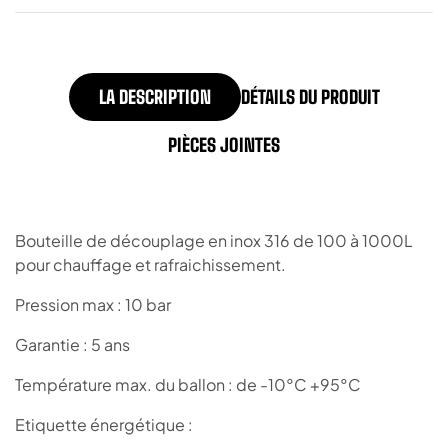
LA DESCRIPTION
DÉTAILS DU PRODUIT
PIÈCES JOINTES
Bouteille de découplage en inox 316 de 100 à 1000L
pour chauffage et rafraichissement.
Pression max : 10 bar
Garantie : 5 ans
Température max. du ballon : de -10°C +95°C
Etiquette énergétique :