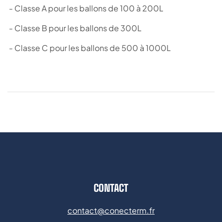
- Classe A pour les ballons de 100 à 200L
- Classe B pour les ballons de 300L
- Classe C pour les ballons de 500 à 1000L
CONTACT
contact@conecterm.fr