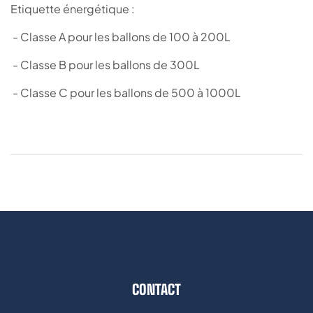
Etiquette énergétique :
- Classe A pour les ballons de 100 à 200L
- Classe B pour les ballons de 300L
- Classe C pour les ballons de 500 à 1000L
CONTACT