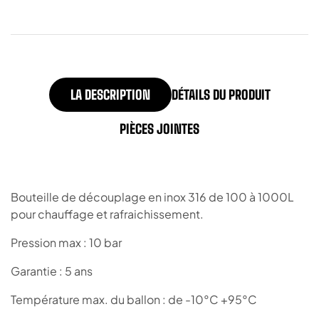
LA DESCRIPTION
DÉTAILS DU PRODUIT
PIÈCES JOINTES
Bouteille de découplage en inox 316 de 100 à 1000L
pour chauffage et rafraichissement.
Pression max : 10 bar
Garantie : 5 ans
Température max. du ballon : de -10°C +95°C