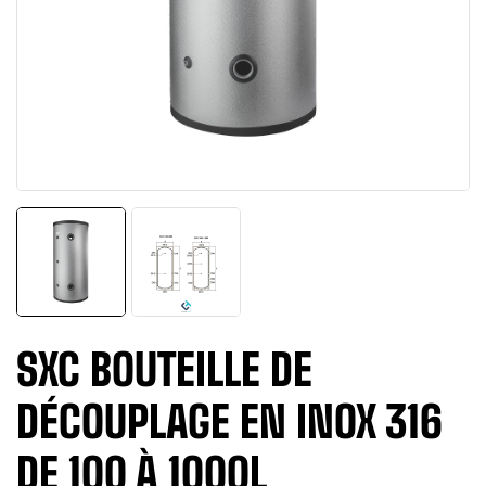
SXC BOUTEILLE DE
DÉCOUPLAGE EN INOX 316
DE 100 À 1000L