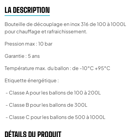
LA DESCRIPTION
Bouteille de découplage en inox 316 de 100 à 1000L
pour chauffage et rafraichissement.
Pression max : 10 bar
Garantie : 5 ans
Température max. du ballon : de -10°C +95°C
Etiquette énergétique :
- Classe A pour les ballons de 100 à 200L
- Classe B pour les ballons de 300L
- Classe C pour les ballons de 500 à 1000L
DÉTAILS DU PRODUIT