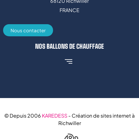
68120 Richwiller
FRANCE
Nous contacter
NOS BALLONS DE CHAUFFAGE
© Depuis 2006
KAREDESS
- Création de sites internet à
Richwiller