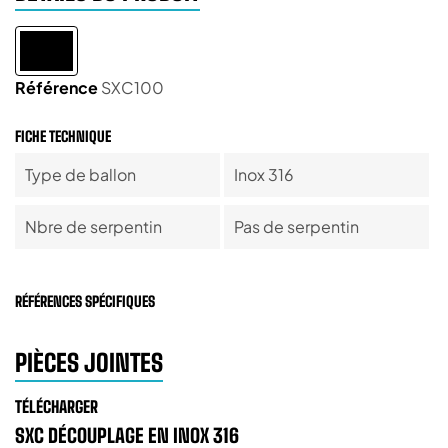
Référence
SXC100
FICHE TECHNIQUE
Type de ballon
Inox 316
Nbre de serpentin
Pas de serpentin
RÉFÉRENCES SPÉCIFIQUES
PIÈCES JOINTES
TÉLÉCHARGER
SXC DÉCOUPLAGE EN INOX 316