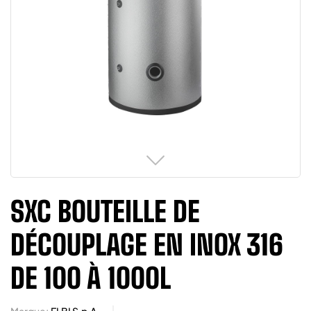
SXC BOUTEILLE DE
DÉCOUPLAGE EN INOX 316
DE 100 À 1000L