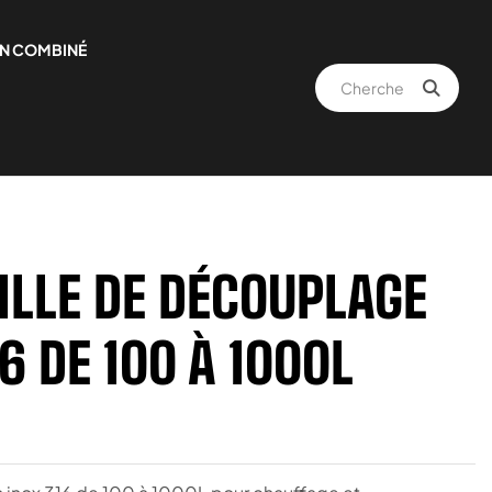
N COMBINÉ
ILLE DE DÉCOUPLAGE
6 DE 100 À 1000L