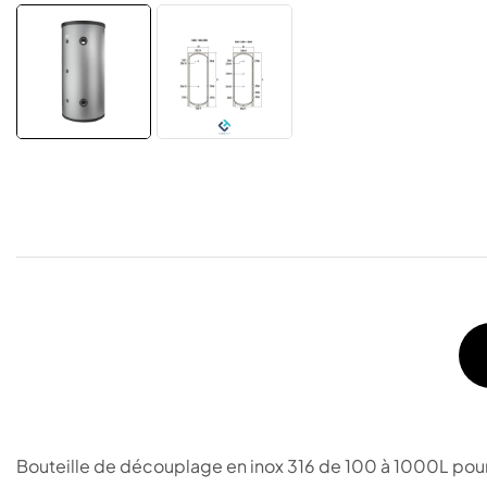
Bouteille de découplage en inox 316 de 100 à 1000L pour