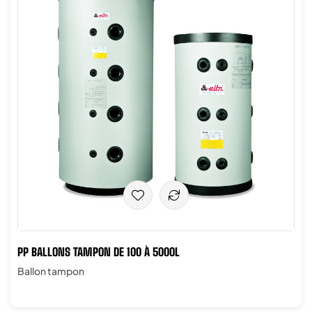
PP BALLONS TAMPON DE 100 À 5000L
Ballon tampon