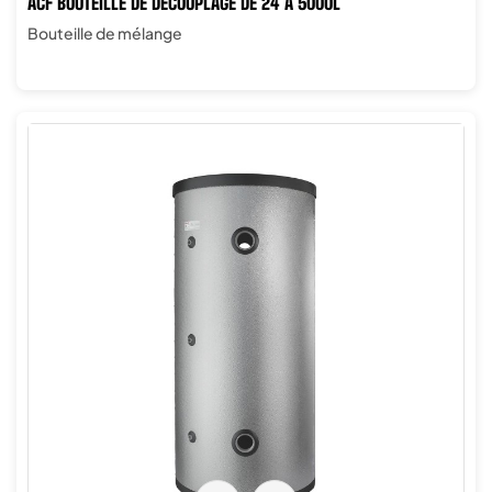
ACF BOUTEILLE DE DÉCOUPLAGE DE 24 À 5000L
Bouteille de mélange