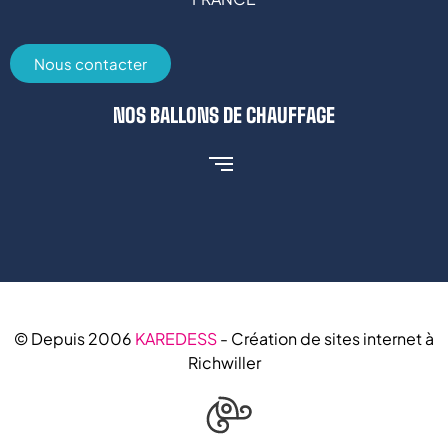
Nous contacter
NOS BALLONS DE CHAUFFAGE
© Depuis 2006
KAREDESS
- Création de sites internet à
Richwiller