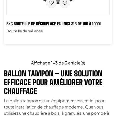
SXC BOUTEILLE DE DÉCOUPLAGE EN INOX 316 DE 100 À 1000L
Bouteille de mélange
Affichage 1-3 de 3 article(s)
BALLON TAMPON – UNE SOLUTION
EFFICACE POUR AMÉLIORER VOTRE
CHAUFFAGE
Le ballon tampon est un équipement essentiel pour
toute installation de chauffage moderne. Que vous
utilisiez une chaudière à bois, à granulés, une pompe à